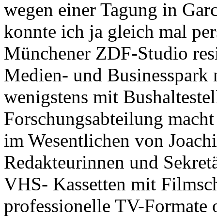
wegen einer Tagung in Garc
konnte ich ja gleich mal pe
Münchener ZDF-Studio resi
Medien- und Businesspark 
wenigstens mit Bushalteste
Forschungsabteilung macht 
im Wesentlichen von Joachi
Redakteurinnen und Sekretä
VHS- Kassetten mit Filmsch
professionelle TV-Formate 