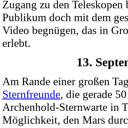
Zugang zu den Teleskopen 
Publikum doch mit dem ges
Video begnügen, das in Gro
erlebt.
13. Septe
Am Rande einer großen Ta
Sternfreunde
, die gerade 50
Archenhold-Sternwarte in T
Möglichkeit, den Mars durc