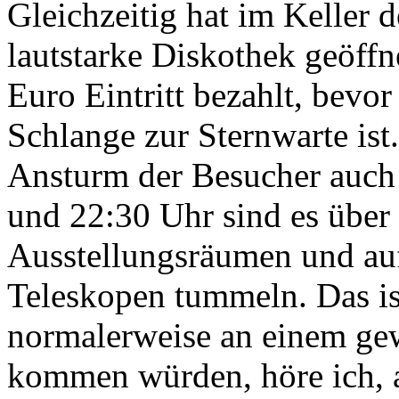
Gleichzeitig hat im Keller
lautstarke Diskothek geöffn
Euro Eintritt bezahlt, bevor
Schlange zur Sternwarte is
Ansturm der Besucher auch
und 22:30 Uhr sind es über 
Ausstellungsräumen und auf
Teleskopen tummeln. Das is
normalerweise an einem g
kommen würden, höre ich, a