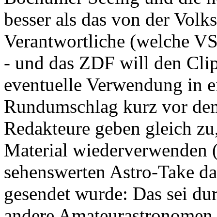
besser als das von der Volk
Verantwortliche (welche VSW
- und das ZDF will den Clip
eventuelle Verwendung in e
Rundumschlag kurz vor dem
Redakteure geben gleich zu,
Material wiederverwenden (
sehenswerten Astro-Take da
gesendet wurde: Das sei du
andere Amateurastronomen z