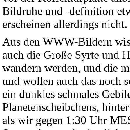
Bildruhe und -definition et
erscheinen allerdings nicht.
Aus den WWW-Bildern wisse
auch die Große Syrte und He
wandern werden, und die me
und wollen auch das noch se
ein dunkles schmales Gebi
Planetenscheibchens, hinter
als wir gegen 1:30 Uhr ME