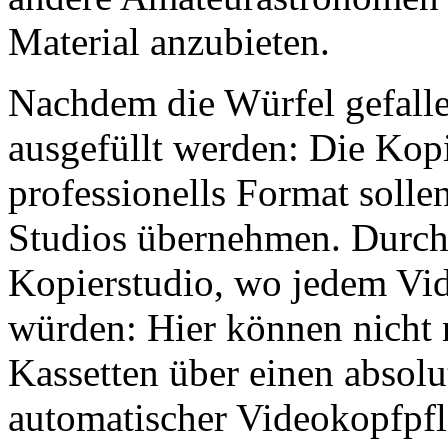
Material anzubieten.
Nachdem die Würfel gefalle
ausgefüllt werden: Die Kop
professionells Format solle
Studios übernehmen. Durch 
Kopierstudio, wo jedem Vi
würden: Hier können nicht 
Kassetten über einen absol
automatischer Videokopfpf