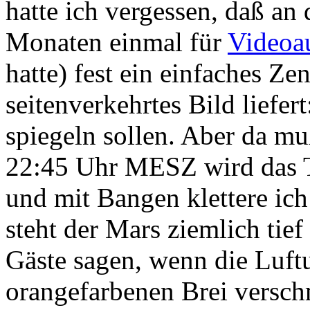
hatte ich vergessen, daß an 
Monaten einmal für
Videoa
hatte) fest ein einfaches Zen
seitenverkehrtes Bild liefer
spiegeln sollen. Aber da 
22:45 Uhr MESZ wird das T
und mit Bangen klettere ich
steht der Mars ziemlich ti
Gäste sagen, wenn die Luftu
orangefarbenen Brei versch