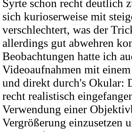
Syrte schon recht deutlich 
sich kurioserweise mit ste
verschlechtert, was der Tri
allerdings gut abwehren ko
Beobachtungen hatte ich a
Videoaufnahmen mit einem 
und direkt durch's Okular:
recht realistisch eingefangen
Verwendung einer Objektivb
Vergrößerung einzusetzen u