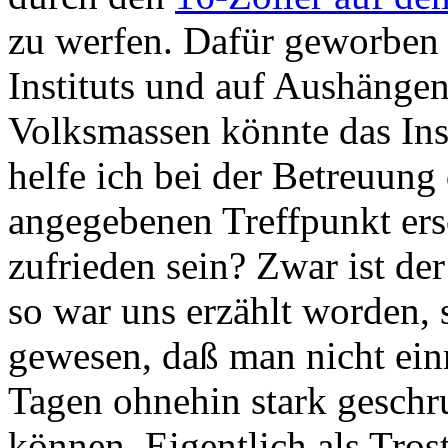
zu werfen. Dafür geworben 
Instituts und auf Aushänge
Volksmassen könnte das Inst
helfe ich bei der Betreuung
angegebenen Treffpunkt ers
zufrieden sein? Zwar ist der
so war uns erzählt worden, 
gewesen, daß man nicht einm
Tagen ohnehin stark geschr
können. Eigentlich als Trost