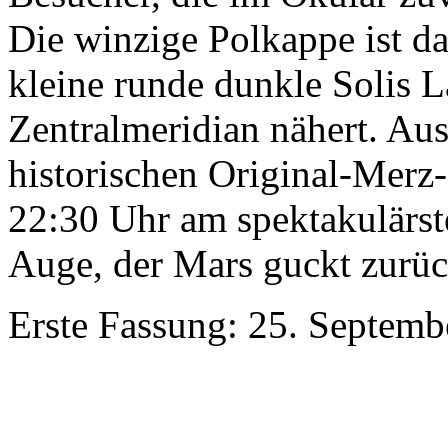
Die winzige Polkappe ist d
kleine runde dunkle Solis L
Zentralmeridian nähert. Aus
historischen Original-Merz-
22:30 Uhr am spektakulärste
Auge, der Mars guckt zurück
Erste Fassung: 25. Septemb