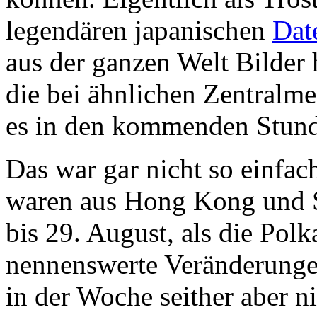
legendären japanischen
Dat
aus der ganzen Welt Bilder
die bei ähnlichen Zentralme
es in den kommenden Stun
Das war gar nicht so einfac
waren aus Hong Kong und 
bis 29. August, als die Pol
nennenswerte Veränderungen
in der Woche seither aber 